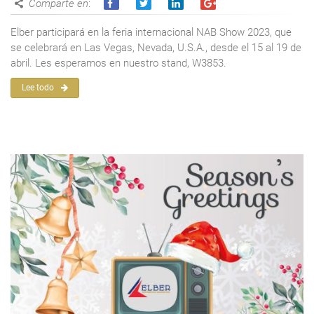
Comparte en
:
Elber participará en la feria internacional NAB Show 2023, que
se celebrará en Las Vegas, Nevada, U.S.A., desde el 15 al 19 de
abril. Les esperamos en nuestro stand, W3853.
Lee todo