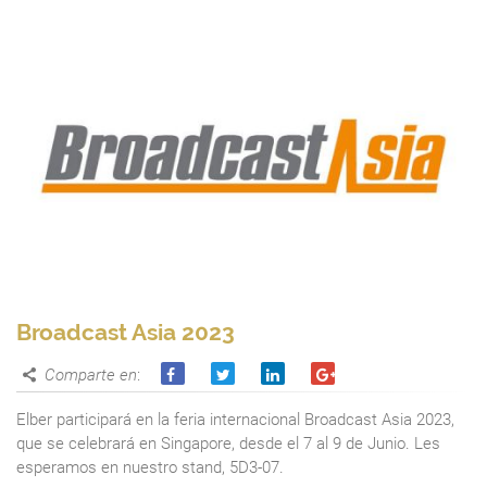
Broadcast Asia 2023
Comparte en
:
Elber participará en la feria internacional Broadcast Asia 2023,
que se celebrará en Singapore, desde el 7 al 9 de Junio. Les
esperamos en nuestro stand, 5D3-07.