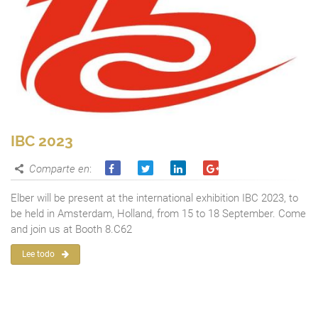
IBC 2023
Comparte en
:
Elber will be present at the international exhibition IBC 2023, to
be held in Amsterdam, Holland, from 15 to 18 September. Come
and join us at Booth 8.C62
Lee todo