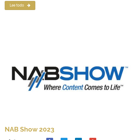
Lee todo
NAB Show 2023