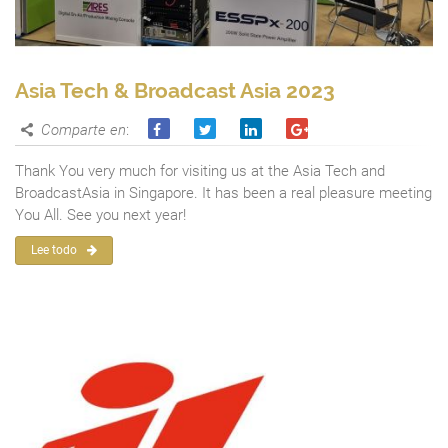
Asia Tech & Broadcast Asia 2023
Comparte en
:
Thank You very much for visiting us at the Asia Tech and
BroadcastAsia in Singapore. It has been a real pleasure meeting
You All. See you next year!
Lee todo