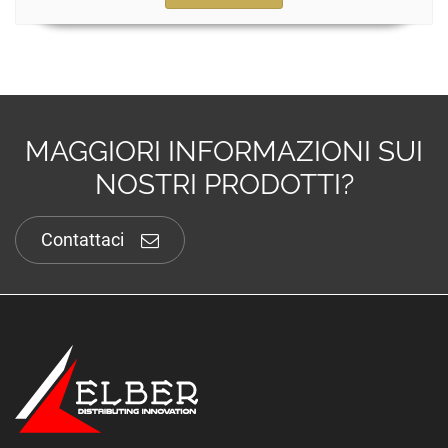
MAGGIORI INFORMAZIONI SUI
NOSTRI PRODOTTI?
Contattaci