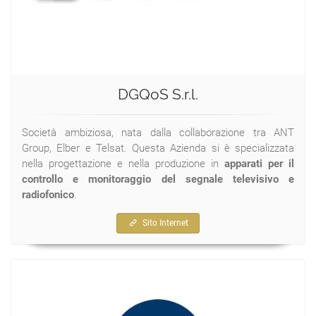
DGQoS S.r.l.
Società ambiziosa, nata dalla collaborazione tra ANT
Group, Elber e Telsat. Questa Azienda si è specializzata
nella progettazione e nella produzione in
apparati per il
controllo e monitoraggio del segnale televisivo e
radiofonico
.
Sito Internet