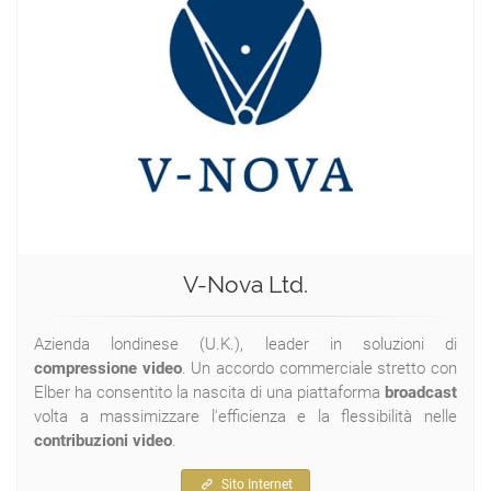
V-Nova Ltd.
Azienda londinese (U.K.), leader in soluzioni di
compressione video
. Un accordo commerciale stretto con
Elber ha consentito la nascita di una piattaforma
broadcast
volta a massimizzare l'efficienza e la flessibilità nelle
contribuzioni video
.
Sito Internet