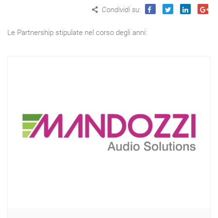
Condividi su
:
Le Partnership stipulate nel corso degli anni: