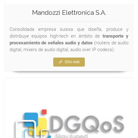
Mandozzi Elettronica S.A.
Consolidada empresa suissa que diseña, produce y
distribuye equipos high-tech en ámbito de
transporte y
procesamiento de señales audio y datos
(routers de audio
digital, mixers de audio digital, audio over IP codecs).
Sitio web