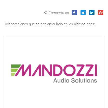
Comparte en
:
Colaboraciones que se han articulado en los últimos años: