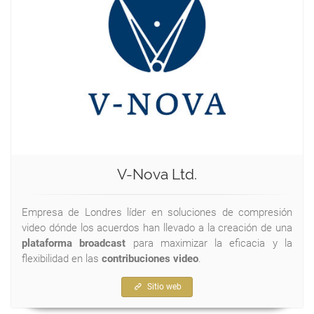
V-Nova Ltd.
Empresa de Londres líder en soluciones de compresión
video dónde los acuerdos han llevado a la creación de una
plataforma broadcast
para maximizar la eficacia y la
flexibilidad en las
contribuciones video
.
Sitio web