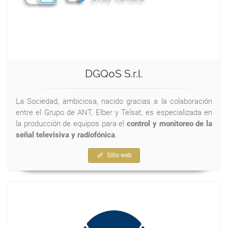
DGQoS S.r.l.
La Sociedad, ambiciosa, nacido gracias a la colaboración
entre el Grupo de ANT, Elber y Telsat, es especializada en
la producción de equipos para el
control y monitoreo de la
señal televisiva y radiofónica
.
Sitio web