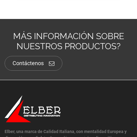
MÁS INFORMACIÓN SOBRE
NUESTROS PRODUCTOS?
Contáctenos
Elber, una marca de Calidad Italiana, con mentalidad Europea y