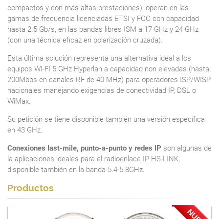
compactos y con más altas prestaciones), operan en las
gamas de frecuencia licenciadas ETSI y FCC con capacidad
hasta 2.5 Gb/s, en las bandas libres ISM a 17 GHz y 24 GHz
(con una técnica eficaz en polarización cruzada).
Esta última solución representa una alternativa ideal a los
equipos WI-FI 5 GHz Hyperlan a capacidad non elevadas (hasta
200Mbps en canales RF de 40 MHz) para operadores ISP/WISP
nacionales manejando exigencias de conectividad IP, DSL o
WiMax.
Su petición se tiene disponible también una versión específica
en 43 GHz.
Conexiones last-mile, punto-a-punto y redes IP
son algunas de
la aplicaciones ideales para el radioenlace IP HS-LINK,
disponible también en la banda 5.4-5.8GHz.
Productos