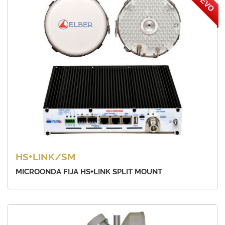
NUEVO
HS+LINK/SM
MICROONDA FIJA HS+LINK SPLIT MOUNT