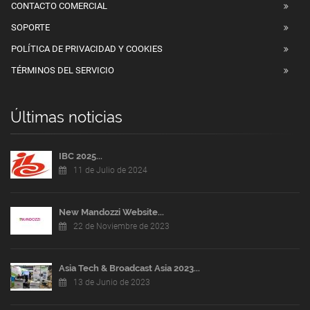
CONTACTO COMERCIAL
SOPORTE
POLÍTICA DE PRIVACIDAD Y COOKIES
TÉRMINOS DEL SERVICIO
Últimas noticias
IBC 2025...
11 de Julio de 2024
New Mandozzi Website...
22 de Noviembre de 2023
Asia Tech & Broadcast Asia 2023...
13 de Junio de 2023