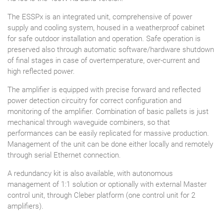
The ESSPx is an integrated unit, comprehensive of power
supply and cooling system, housed in a weatherproof cabinet
for safe outdoor installation and operation. Safe operation is
preserved also through automatic software/hardware shutdown
of final stages in case of overtemperature, over-current and
high reflected power.
The amplifier is equipped with precise forward and reflected
power detection circuitry for correct configuration and
monitoring of the amplifier. Combination of basic pallets is just
mechanical through waveguide combiners, so that
performances can be easily replicated for massive production.
Management of the unit can be done either locally and remotely
through serial Ethernet connection.
A redundancy kit is also available, with autonomous
management of 1:1 solution or optionally with external Master
control unit, through Cleber platform (one control unit for 2
amplifiers).