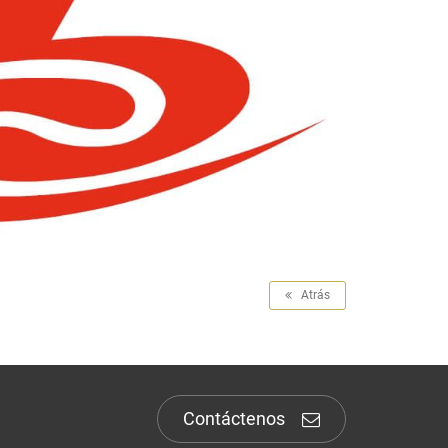
Atrás
Contáctenos