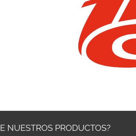
RE NUESTROS PRODUCTOS?