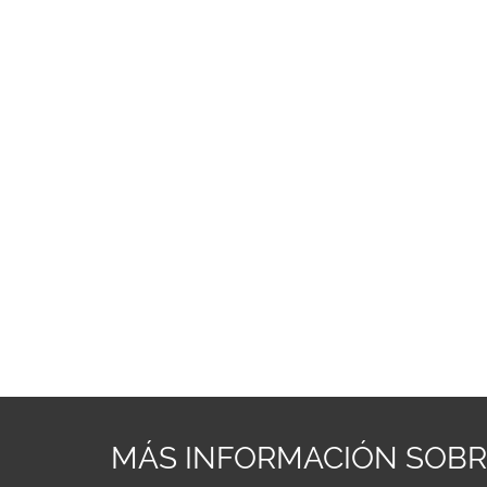
MÁS INFORMACIÓN SOB