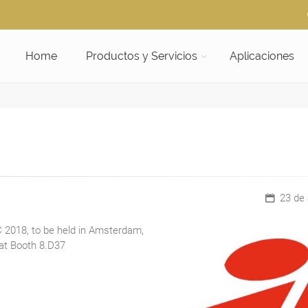
Home
Productos y Servicios
Aplicaciones
23 de 
IBC 2018, to be held in Amsterdam,
 at Booth 8.D37