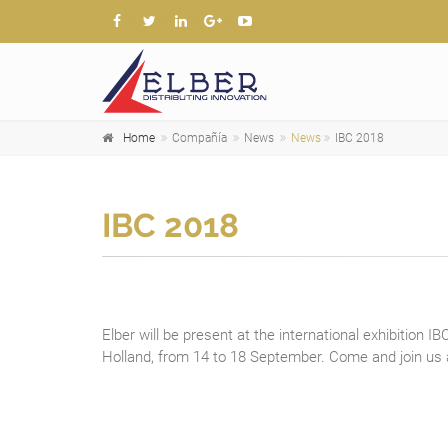
Home
Compañía
News
News
IBC 2018
IBC 2018
Elber will be present at the international exhibition 
Holland, from 14 to 18 September. Come and join us